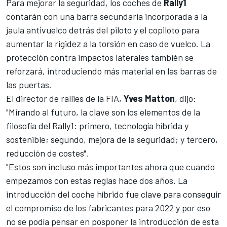
Para mejorar la seguridad, los coches de
Rally1
contarán con una barra secundaria incorporada a la
jaula antivuelco detrás del piloto y el copiloto para
aumentar la rigidez a la torsión en caso de vuelco. La
protección contra impactos laterales también se
reforzará, introduciendo más material en las barras de
las puertas.
El director de
rallies
de la FIA,
Yves
Matton
, dijo:
"Mirando al futuro, la clave son los elementos de la
filosofía del Rally1: primero, tecnología híbrida y
sostenible; segundo, mejora de la seguridad; y tercero,
reducción de costes".
"Estos son incluso más importantes ahora que cuando
empezamos con estas reglas hace dos años. La
introducción del coche híbrido fue clave para conseguir
el compromiso de los fabricantes para 2022 y por eso
no se podía pensar en posponer la introducción de esta