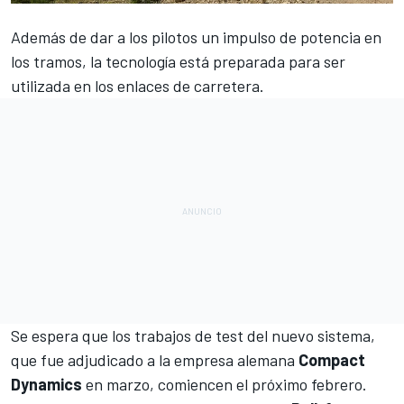
Además de dar a los pilotos un impulso de potencia en
los tramos, la tecnología está preparada para ser
utilizada en los enlaces de carretera.
Se espera que los trabajos de test del nuevo sistema,
que fue adjudicado a la empresa alemana
Compact
Dynamics
en marzo, comiencen el próximo febrero.