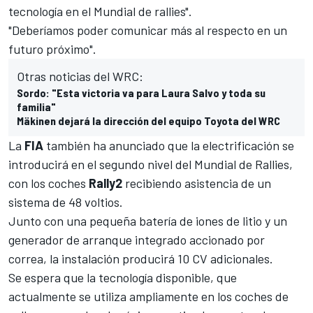
tecnología en el
Mundial de rallies
".
"Deberíamos poder comunicar más al respecto en un
futuro próximo".
Otras noticias del WRC:
Sordo: "Esta victoria va para Laura Salvo y toda su
familia"
Mäkinen dejará la dirección del equipo Toyota del WRC
La
FIA
también ha anunciado que la electrificación se
introducirá en el segundo nivel del Mundial de Rallies,
con los coches
Rally2
recibiendo asistencia de un
sistema de 48 voltios.
Junto con una pequeña batería de iones de litio y un
generador de arranque integrado accionado por
correa, la instalación producirá 10 CV adicionales.
Se espera que la tecnología disponible, que
actualmente se utiliza ampliamente en los coches de