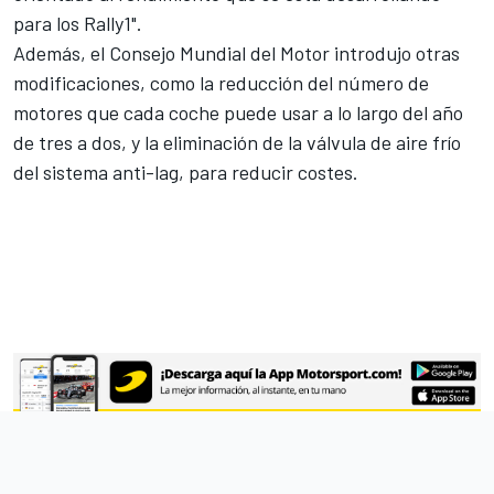
para los Rally1".
Además, el Consejo Mundial del Motor introdujo otras
modificaciones, como la
reducción del número de
motores
que cada coche puede usar a lo largo del año
de tres a dos, y la eliminación de la válvula de aire frío
del sistema anti-lag, para reducir costes.