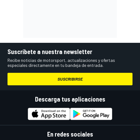
Suscríbete a nuestra newsletter
Recibe noticias de motorsport, actualizaciones y ofertas
especiales directamente en tu bandeja de entrada.
SUSCRIBIRSE
Descarga tus aplicaciones
En redes sociales