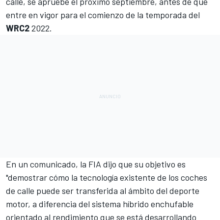
calle, se apruebe el próximo septiembre, antes de que
entre en vigor para el comienzo de la temporada del
WRC2
2022.
En un comunicado, la FIA dijo que su objetivo es
"demostrar cómo la tecnología existente de los coches
de calle puede ser transferida al ámbito del deporte
motor, a diferencia del sistema híbrido enchufable
orientado al rendimiento que se está desarrollando