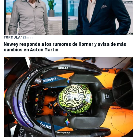
FÓRMULA 1
21 min
Newey responde a los rumores de Horner y avisa de más
cambios en Aston Martin