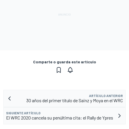
Comparte o guarda este artículo
ARTÍCULO ANTERIOR
30 años del primer título de Sainz y Moya en el WRC
SIGUIENTE ARTÍCULO
El WRC 2020 cancela su penúltima cita: el Rally de Ypres