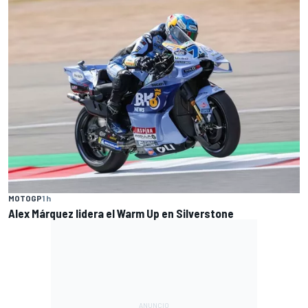
MOTOGP
1 h
Alex Márquez lidera el Warm Up en Silverstone