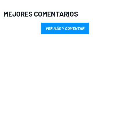
MEJORES COMENTARIOS
VER MÁS Y COMENTAR