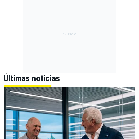
Últimas noticias