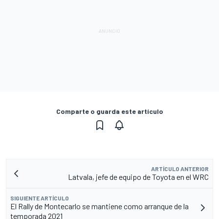
Comparte o guarda este artículo
ARTÍCULO ANTERIOR
Latvala, jefe de equipo de Toyota en el WRC
SIGUIENTE ARTÍCULO
El Rally de Montecarlo se mantiene como arranque de la
temporada 2021