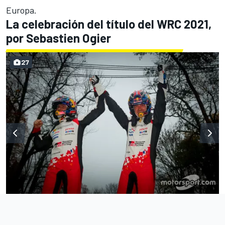
Europa.
La celebración del título del WRC 2021,
por Sebastien Ogier
27