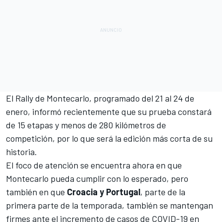
El Rally de Montecarlo, programado del 21 al 24 de
enero, informó recientemente que su prueba constará
de 15 etapas y menos de 280 kilómetros de
competición, por lo que será la edición más corta de su
historia.
El foco de atención se encuentra ahora en que
Montecarlo pueda cumplir con lo esperado, pero
también en que
Croacia y Portugal
, parte de la
primera parte de la temporada, también se mantengan
firmes ante el incremento de casos de COVID-19 en