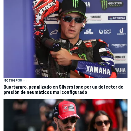
MOTOGP
35 min
Quartararo, penalizado en Silverstone por un detector de
presión de neumáticos mal configurado