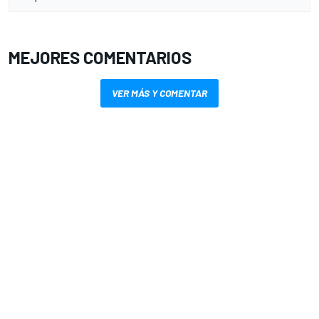
MEJORES COMENTARIOS
VER MÁS Y COMENTAR