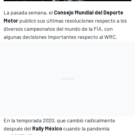
La pasada semana, el
Consejo Mundial del Deporte
Motor
publicó sus últimas resoluciones respecto a los
diversos campeonatos del mundo de la FIA, con
algunas decisiones importantes respecto al
WRC
.
En la temporada 2020, que cambió radicalmente
después del
Rally México
cuando la pandemia