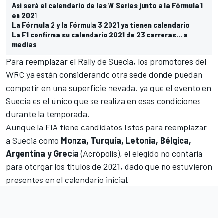
Así será el calendario de las W Series junto a la Fórmula 1
en 2021
La Fórmula 2 y la Fórmula 3 2021 ya tienen calendario
La F1 confirma su calendario 2021 de 23 carreras... a
medias
Para reemplazar el Rally de Suecia, los promotores del
WRC ya están considerando otra sede donde puedan
competir en una superficie nevada, ya que el evento en
Suecia es el único que se realiza en esas condiciones
durante la temporada.
Aunque la FIA tiene candidatos listos para reemplazar
a Suecia como
Monza, Turquía, Letonia, Bélgica,
Argentina y Grecia
(Acrópolis), el elegido no contaría
para otorgar los títulos de 2021, dado que no estuvieron
presentes en el calendario inicial.