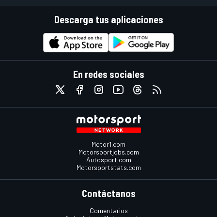
Descarga tus aplicaciones
En redes sociales
Motor1.com
Motorsportjobs.com
Autosport.com
Motorsportstats.com
Contáctanos
Comentarios