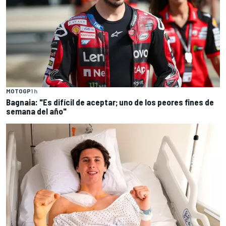
MOTOGP
1 h
Bagnaia: "Es difícil de aceptar; uno de los peores fines de
semana del año"