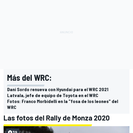
Más del WRC:
Dani Sordo renueva con Hyundai para el WRC 2021
Latvala, jefe de equipo de Toyota en el WRC
Fotos: Franco Morbidelli en la "fosa de los leones" del
WRC
Las fotos del Rally de Monza 2020
39