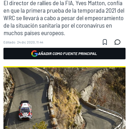
El director de rallies de la FIA, Yves Matton, confía
en que la primera prueba de la temporada 2021 del
WRC se llevará a cabo a pesar del empeoramiento
de la situación sanitaria por el coronavirus en
muchos países europeos.
Editado:
24 dic 2020, 11:44
AÑADIR COMO FUENTE PRINCIPAL