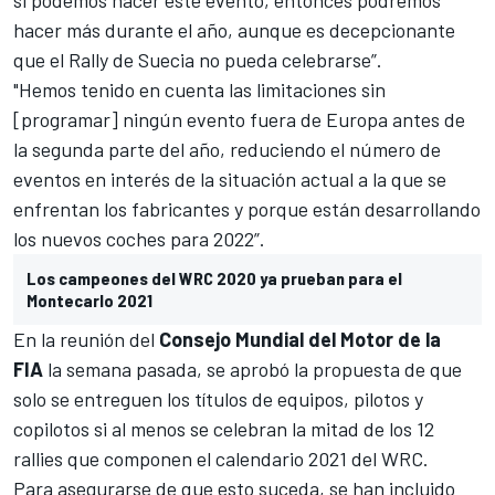
hacer más durante el año, aunque es decepcionante
que el Rally de Suecia no pueda celebrarse”.
"Hemos tenido en cuenta las limitaciones sin
[programar] ningún evento fuera de Europa antes de
la segunda parte del año, reduciendo el número de
eventos en interés de la situación actual a la que se
enfrentan los fabricantes y porque están desarrollando
los nuevos coches para 2022”.
Los campeones del WRC 2020 ya prueban para el
Montecarlo 2021
En la reunión del
Consejo Mundial del Motor de la
FIA
la semana pasada, se aprobó la propuesta de que
solo se entreguen los títulos de equipos, pilotos y
copilotos si al menos se celebran la mitad de los 12
rallies
que componen el calendario 2021 del WRC.
Para asegurarse de que esto suceda, se han incluido