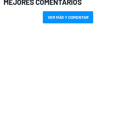
MEJORES COMENTARIOS
VER MÁS Y COMENTAR