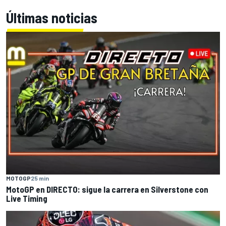
Últimas noticias
MOTOGP
25 min
MotoGP en DIRECTO: sigue la carrera en Silverstone con
Live Timing