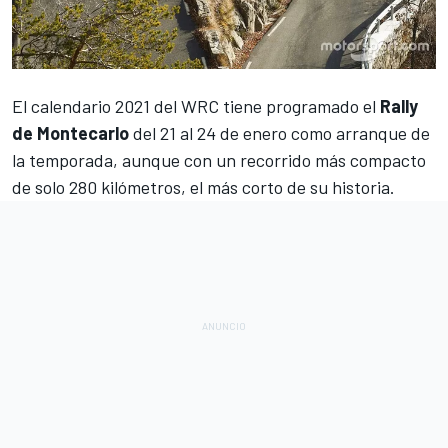
El
calendario
2021 del WRC tiene programado el
Rally
de Montecarlo
del 21 al 24 de enero como arranque de
la temporada, aunque con un recorrido más compacto
de solo 280 kilómetros, el más corto de su historia.