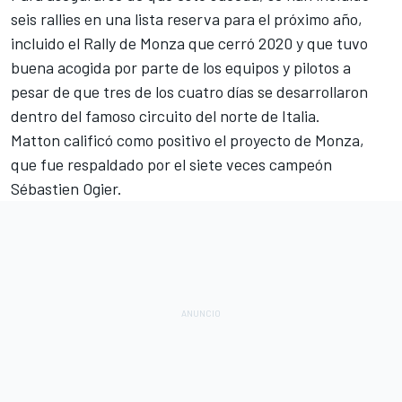
seis rallies en una lista reserva para el próximo año,
incluido el
Rally de Monza
que cerró 2020 y que tuvo
buena acogida por parte de los equipos y pilotos a
pesar de que tres de los cuatro días se desarrollaron
dentro del famoso circuito del norte de Italia.
Matton calificó como positivo el proyecto de Monza,
que fue respaldado por el siete veces campeón
Sébastien Ogier
.