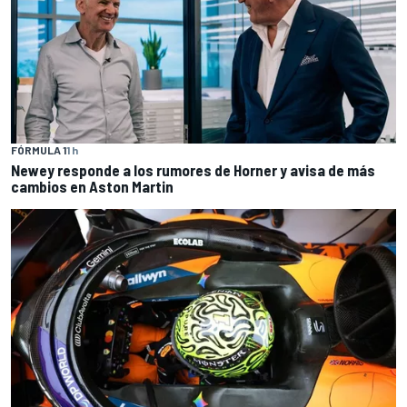
FÓRMULA 1
1 h
Newey responde a los rumores de Horner y avisa de más
cambios en Aston Martin