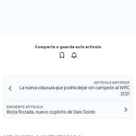
Comparte o guarda este artículo
ARTÍCULO ANTERIOR
La nueva cláusula que podría dejar sin campeón al WRC
2021
SIGUIENTE ARTÍCULO
Borja Rozada, nuevo copiloto de Dani Sordo