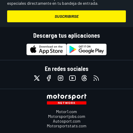
especiales directamente en tu bandeja de entrada.
SUSCRIBIRSE
Descarga tus aplicaciones
En redes sociales
Motor1.com
Motorsportjobs.com
Autosport.com
Motorsportstats.com