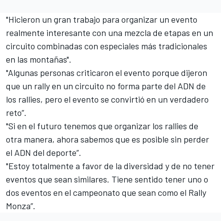
"Hicieron un gran trabajo para organizar un evento
realmente interesante con una mezcla de etapas en un
circuito combinadas con especiales más tradicionales
en las montañas".
"Algunas personas criticaron el evento porque dijeron
que un rally en un circuito no forma parte del ADN de
los rallies, pero el evento se convirtió en un verdadero
reto”.
"Si en el futuro tenemos que organizar los rallies de
otra manera, ahora sabemos que es posible sin perder
el ADN del deporte”.
"Estoy totalmente a favor de la diversidad y de no tener
eventos que sean similares. Tiene sentido tener uno o
dos eventos en el campeonato que sean como el Rally
Monza”.