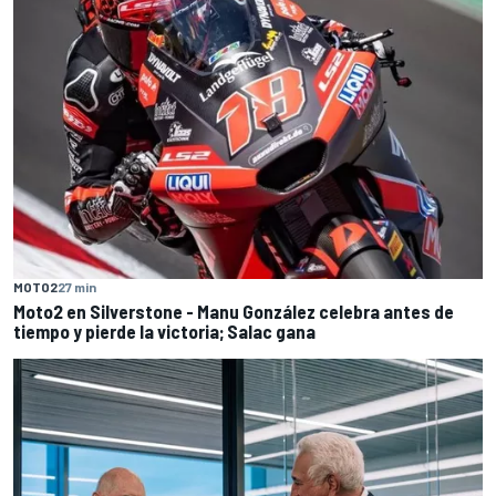
MOTO2
27 min
Moto2 en Silverstone - Manu González celebra antes de
tiempo y pierde la victoria; Salac gana