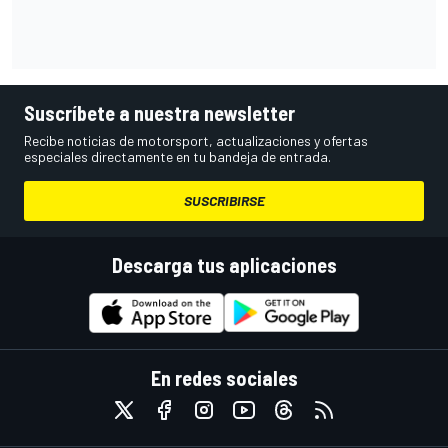
Suscríbete a nuestra newsletter
Recibe noticias de motorsport, actualizaciones y ofertas
especiales directamente en tu bandeja de entrada.
SUSCRIBIRSE
Descarga tus aplicaciones
En redes sociales