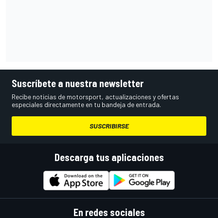
Suscríbete a nuestra newsletter
Recibe noticias de motorsport, actualizaciones y ofertas
especiales directamente en tu bandeja de entrada.
SUSCRIBIRSE
Descarga tus aplicaciones
En redes sociales