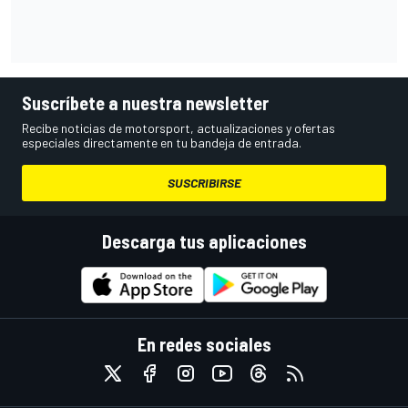
Suscríbete a nuestra newsletter
Recibe noticias de motorsport, actualizaciones y ofertas
especiales directamente en tu bandeja de entrada.
SUSCRIBIRSE
Descarga tus aplicaciones
En redes sociales