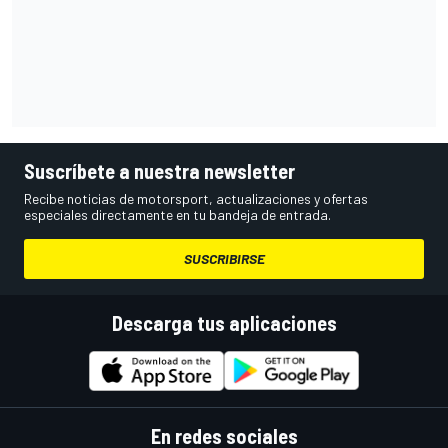
Suscríbete a nuestra newsletter
Recibe noticias de motorsport, actualizaciones y ofertas
especiales directamente en tu bandeja de entrada.
SUSCRIBIRSE
Descarga tus aplicaciones
En redes sociales