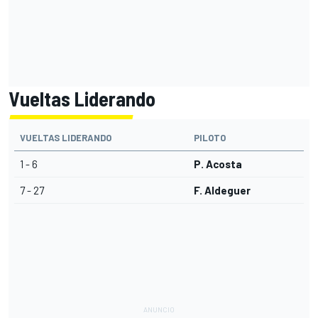
Vueltas Liderando
VUELTAS LIDERANDO
PILOTO
1 - 6
P. Acosta
7 - 27
F. Aldeguer