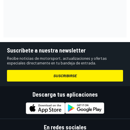
Suscríbete a nuestra newsletter
Recibe noticias de motorsport, actualizaciones y ofertas
especiales directamente en tu bandeja de entrada.
SUSCRIBIRSE
Descarga tus aplicaciones
En redes sociales