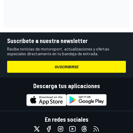
Suscríbete a nuestra newsletter
Recibe noticias de motorsport, actualizaciones y ofertas
especiales directamente en tu bandeja de entrada.
SUSCRIBIRSE
Descarga tus aplicaciones
En redes sociales