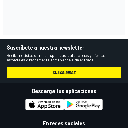
Suscríbete a nuestra newsletter
Recibe noticias de motorsport, actualizaciones y ofertas
especiales directamente en tu bandeja de entrada.
SUSCRIBIRSE
Descarga tus aplicaciones
En redes sociales