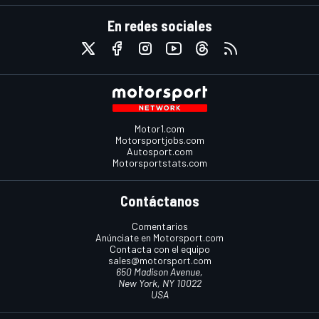
En redes sociales
Motor1.com
Motorsportjobs.com
Autosport.com
Motorsportstats.com
Contáctanos
Comentarios
Anúnciate en Motorsport.com
Contacta con el equipo
sales@motorsport.com
650 Madison Avenue,
New York, NY 10022
USA