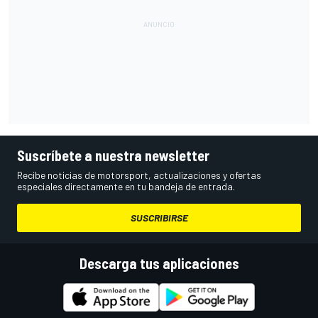
Suscríbete a nuestra newsletter
Recibe noticias de motorsport, actualizaciones y ofertas
especiales directamente en tu bandeja de entrada.
SUSCRIBIRSE
Descarga tus aplicaciones