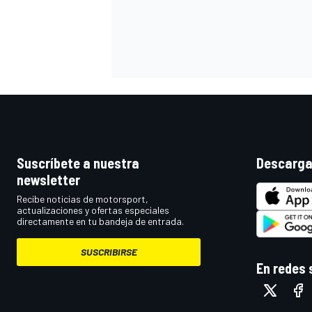
Suscríbete a nuestra
Descarga
newsletter
MÁS CATEGORÍAS
Recibe noticias de motorsport,
actualizaciones y ofertas especiales
directamente en tu bandeja de entrada.
SUSCRIBIRSE
En redes 