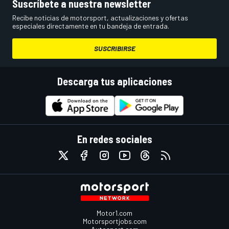
Suscríbete a nuestra newsletter
Recibe noticias de motorsport, actualizaciones y ofertas
especiales directamente en tu bandeja de entrada.
SUSCRIBIRSE
Descarga tus aplicaciones
En redes sociales
Motor1.com
Motorsportjobs.com