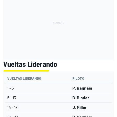
Vueltas Liderando
VUELTAS LIDERANDO
PILOTO
1 - 5
P. Bagnaia
6 - 13
B. Binder
14 - 18
J. Miller