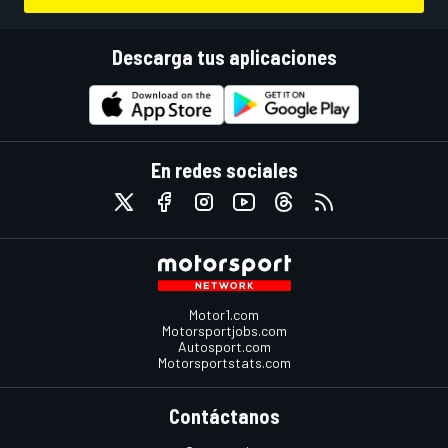
Descarga tus aplicaciones
En redes sociales
Motor1.com
Motorsportjobs.com
Autosport.com
Motorsportstats.com
Contáctanos