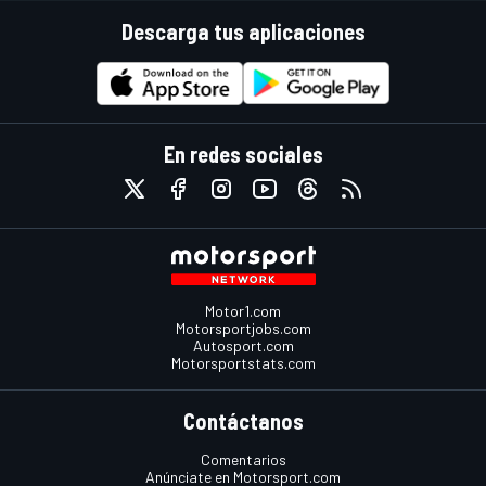
Descarga tus aplicaciones
En redes sociales
Motor1.com
Motorsportjobs.com
Autosport.com
Motorsportstats.com
Contáctanos
Comentarios
Anúnciate en Motorsport.com