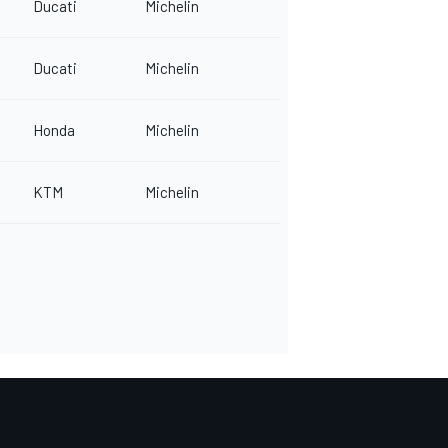
Ducati
Michelin
Ducati
Michelin
Honda
Michelin
KTM
Michelin