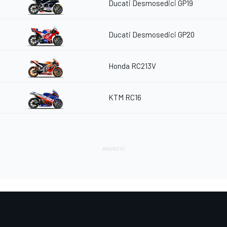
Ducati Desmosedici GP19
Ducati Desmosedici GP20
Honda RC213V
KTM RC16