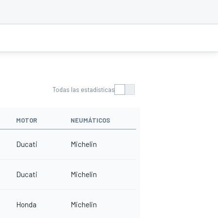
Todas las estadísticas
MOTOR
NEUMÁTICOS
Ducati
Michelin
Ducati
Michelin
Honda
Michelin