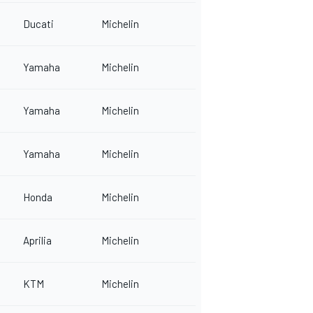
Ducati
Michelin
Yamaha
Michelin
Yamaha
Michelin
Yamaha
Michelin
Honda
Michelin
Aprilia
Michelin
KTM
Michelin