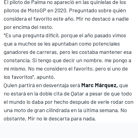
El piloto de Palma no apareció en las quinielas de los
pilotos de
MotoGP
en 2020. Preguntado sobre quién
considera el favorito este año, Mir no destacó a nadie
por encima del resto.
"Es una pregunta difícil, porque el año pasado vimos
que a muchos se les apuntaban como potenciales
ganadores de carreras, pero les costaba mantener esa
constancia. Si tengo que decir un nombre, me pongo a
mí mismo. No me considero el favorito, pero sí uno de
los favoritos", apuntó.
Quien partirá en desventaja será
Marc Márquez,
que
no estará en la doble cita de Qatar
a pesar de que todo
el mundo lo daba por hecho después de verle rodar con
una moto de gran cilindrada en la última semana. No
obstante, Mir no le descarta para nada.