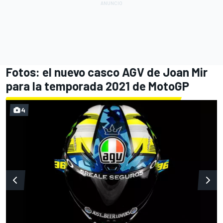
Fotos: el nuevo casco AGV de Joan Mir
para la temporada 2021 de MotoGP
4