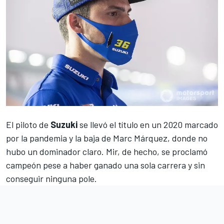
El piloto de
Suzuki
se llevó el título en un 2020 marcado
por la pandemia y la baja de
Marc Márquez
, donde no
hubo un dominador claro.
Mir
, de hecho, se proclamó
campeón pese a haber ganado una sola carrera y sin
conseguir ninguna pole.