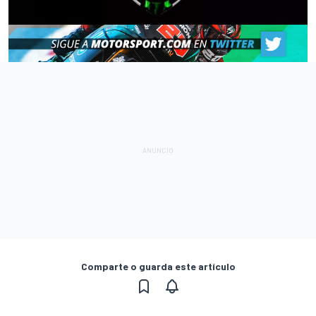
Comparte o guarda este artículo