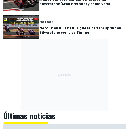
Silverstone (Gran Bretaña) y cómo verla
MOTOGP
MotoGP en DIRECTO: sigue la carrera sprint en
Silverstone con Live Timing
Últimas noticias