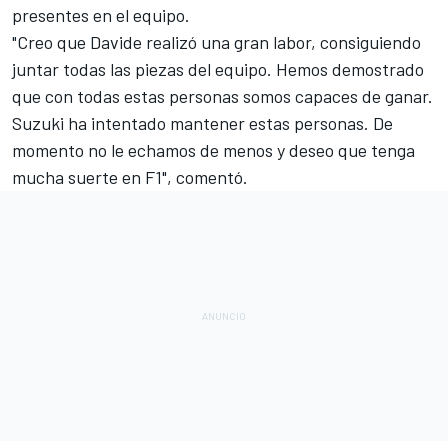
presentes en el equipo.
"Creo que Davide realizó una gran labor, consiguiendo
juntar todas las piezas del equipo. Hemos demostrado
que con todas estas personas somos capaces de
ganar.
Suzuki ha intentado mantener estas personas. De
momento no le echamos de menos y deseo que tenga
mucha suerte en F1", comentó.