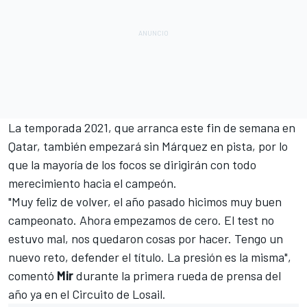
La temporada 2021, que arranca este fin de semana en
Qatar, también empezará sin Márquez en pista, por lo
que la mayoría de los focos se dirigirán con todo
merecimiento hacia el campeón.
"Muy feliz de volver, el año pasado hicimos muy buen
campeonato. Ahora empezamos de cero. El test no
estuvo mal, nos quedaron cosas por hacer. Tengo un
nuevo reto, defender el título. La presión es la misma",
comentó
Mir
durante la primera rueda de prensa del
año ya en el
Circuito de Losail
.