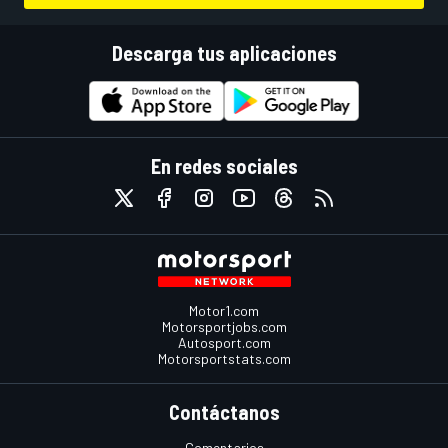
Descarga tus aplicaciones
En redes sociales
Motor1.com
Motorsportjobs.com
Autosport.com
Motorsportstats.com
Contáctanos
Comentarios