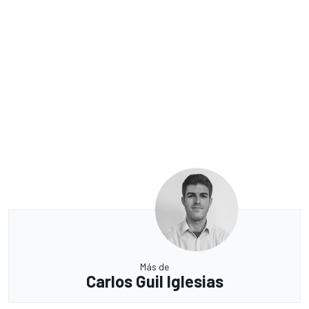
Más de
Carlos Guil Iglesias