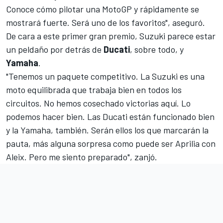
Conoce cómo pilotar una MotoGP y rápidamente se
mostrará fuerte. Será uno de los favoritos", aseguró.
De cara a este primer gran premio, Suzuki parece estar
un peldaño por detrás de
Ducati
, sobre todo, y
Yamaha
.
"Tenemos un paquete competitivo. La Suzuki es una
moto equilibrada que trabaja bien en todos los
circuitos. No hemos cosechado victorias aquí. Lo
podemos hacer bien. Las Ducati están funcionado bien
y la Yamaha, también. Serán ellos los que marcarán la
pauta, más alguna sorpresa como puede ser Aprilia con
Aleix. Pero me siento preparado", zanjó.