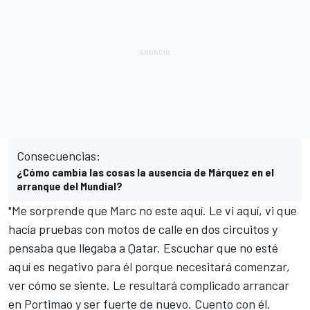
Consecuencias:
¿Cómo cambia las cosas la ausencia de Márquez en el
arranque del Mundial?
"Me sorprende que Marc no este aquí. Le vi aquí, vi que
hacía pruebas con motos de calle en dos circuitos y
pensaba que llegaba a Qatar. Escuchar que no esté
aquí es negativo para él porque necesitará comenzar,
ver cómo se siente. Le resultará complicado arrancar
en Portimao y ser fuerte de nuevo. Cuento con él.