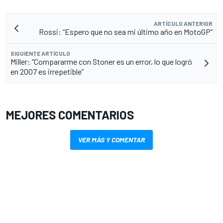
ARTÍCULO ANTERIOR
Rossi: “Espero que no sea mi último año en MotoGP”
SIGUIENTE ARTÍCULO
Miller: “Compararme con Stoner es un error, lo que logró
en 2007 es irrepetible”
MEJORES COMENTARIOS
VER MÁS Y COMENTAR