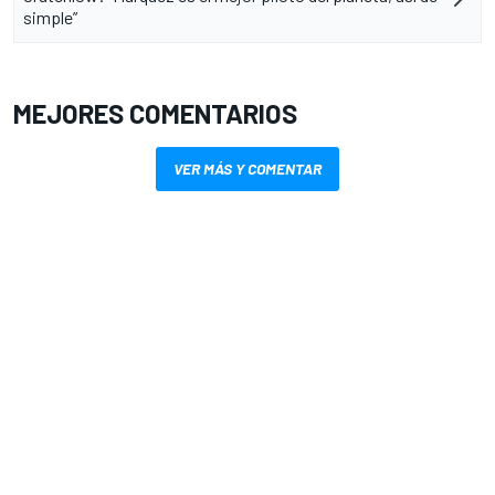
simple”
MEJORES COMENTARIOS
VER MÁS Y COMENTAR