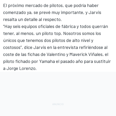
El próximo mercado de pilotos, que podría haber
comenzado ya
, se prevé muy importante, y Jarvis
resalta un detalle al respecto.
“Hay seis equipos oficiales de fábrica y todos querrán
tener, al menos, un piloto top. Nosotros somos los
únicos que tenemos dos pilotos de alto nivel y
costosos”, dice Jarvis en la entrevista refiriéndose al
coste de las fichas de Valentino y Maverick Viñales, el
piloto fichado por Yamaha el pasado año para sustituir
a Jorge Lorenzo.