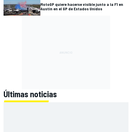
MotoGP quiere hacerse visible junto a la F1 en
Austin en el GP de Estados Unidos
Últimas noticias