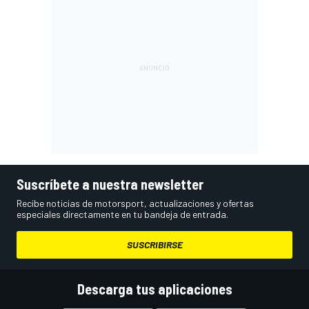
Suscríbete a nuestra newsletter
Recibe noticias de motorsport, actualizaciones y ofertas
especiales directamente en tu bandeja de entrada.
SUSCRIBIRSE
Descarga tus aplicaciones