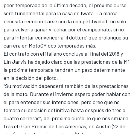
peor temporada de la última década
, el próximo curso
será fundamental para la casa de Iwata. La marca
necesita reencontrarse con la competitividad, no sólo
para volver a ganar y luchar por el campeonato, si no
para intentar convencer a ‘il dottore’ que prolongue su
carrera en MotoGP dos temporadas más.
El contrato con el italiano concluye al final del 2018 y
Lin Jarvis ha dejado claro que las prestaciones de la M1
la próxima temporada tendrán un peso determinante
en la decisión del piloto.
“Su motivación dependerá también de las prestaciones
de la moto. Durante el invierno espero poder hablar con
él para entender sus intenciones, pero creo que no
tomará su decisión definitiva hasta después de tres o
cuatro carreras”, del próximo curso,
lo que nos situaría
tras el Gran Premio de Las Américas, en Austin (22 de