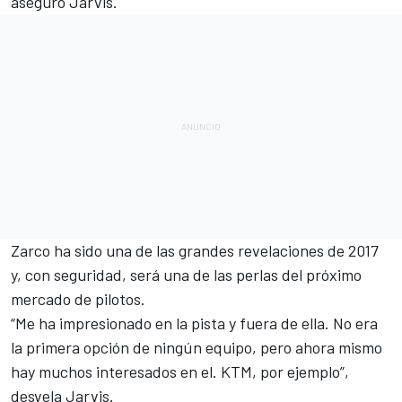
aseguró Jarvis.
Zarco ha sido una de las grandes revelaciones de 2017
y, con seguridad, será una de las perlas del próximo
mercado de pilotos.
“Me ha impresionado en la pista y fuera de ella. No era
la primera opción de ningún equipo, pero ahora mismo
hay muchos interesados en el. KTM, por ejemplo”,
desvela Jarvis.