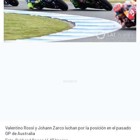
Valentino Rossi y Johann Zarco luchan por la posición en el pasado
GP de Australia