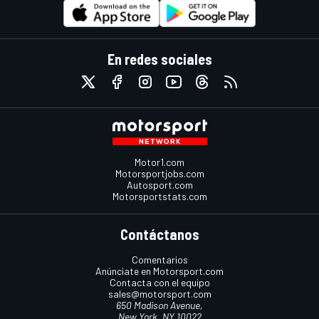
En redes sociales
Motor1.com
Motorsportjobs.com
Autosport.com
Motorsportstats.com
Contáctanos
Comentarios
Anúnciate en Motorsport.com
Contacta con el equipo
sales@motorsport.com
650 Madison Avenue,
New York, NY 10022