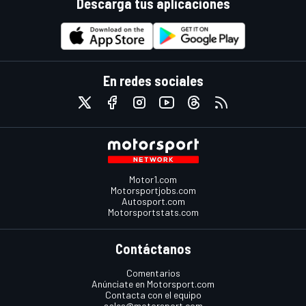
Descarga tus aplicaciones
En redes sociales
Motor1.com
Motorsportjobs.com
Autosport.com
Motorsportstats.com
Contáctanos
Comentarios
Anúnciate en Motorsport.com
Contacta con el equipo
sales@motorsport.com