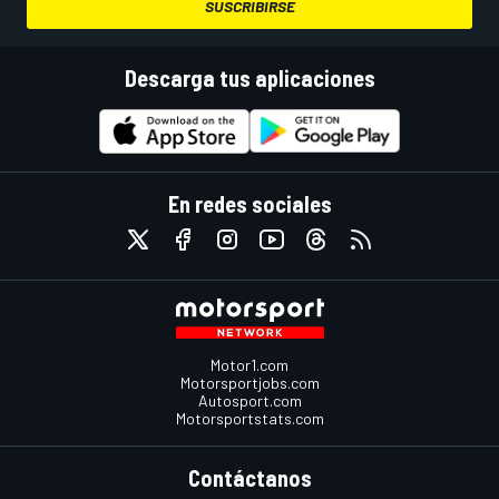
SUSCRIBIRSE
Descarga tus aplicaciones
En redes sociales
Motor1.com
Motorsportjobs.com
Autosport.com
Motorsportstats.com
Contáctanos