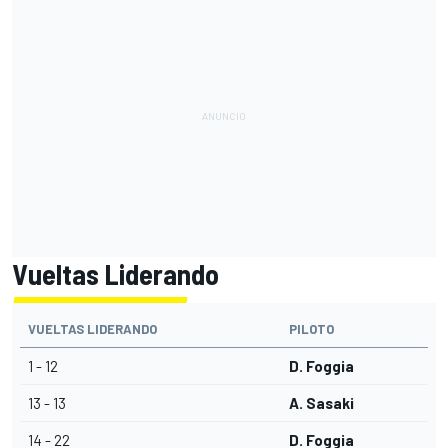
Vueltas Liderando
VUELTAS LIDERANDO
PILOTO
1 - 12
D. Foggia
13 - 13
A. Sasaki
14 - 22
D. Foggia