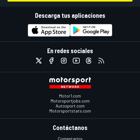
Descarga tus aplicaciones
En redes sociales
Motor1.com
Motorsportjobs.com
Autosport.com
Motorsportstats.com
Contáctanos
Comentarios