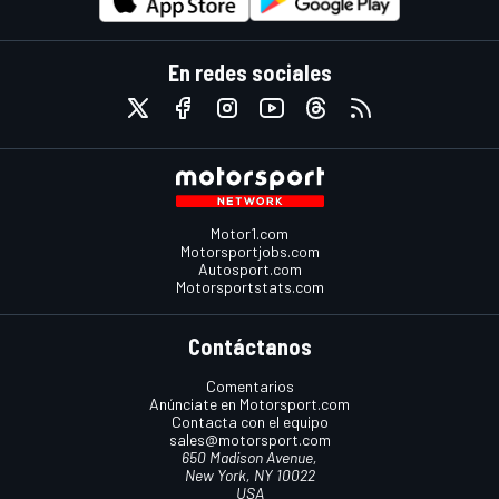
En redes sociales
Motor1.com
Motorsportjobs.com
Autosport.com
Motorsportstats.com
Contáctanos
Comentarios
Anúnciate en Motorsport.com
Contacta con el equipo
sales@motorsport.com
650 Madison Avenue,
New York, NY 10022
USA