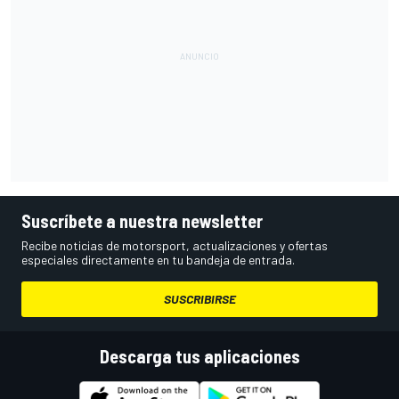
Suscríbete a nuestra newsletter
Recibe noticias de motorsport, actualizaciones y ofertas
especiales directamente en tu bandeja de entrada.
SUSCRIBIRSE
Descarga tus aplicaciones