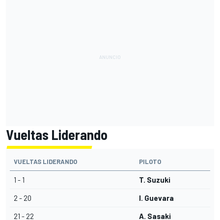
Vueltas Liderando
VUELTAS LIDERANDO
PILOTO
1 - 1
T. Suzuki
2 - 20
I. Guevara
21 - 22
A. Sasaki