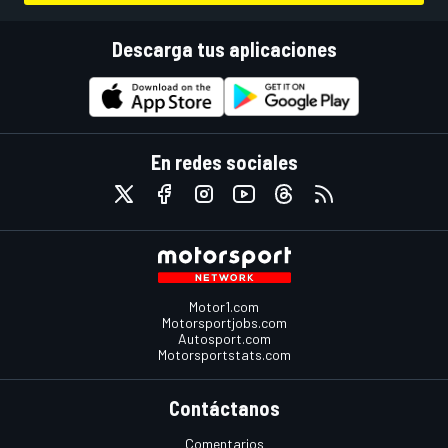
Descarga tus aplicaciones
En redes sociales
Motor1.com
Motorsportjobs.com
Autosport.com
Motorsportstats.com
Contáctanos
Comentarios