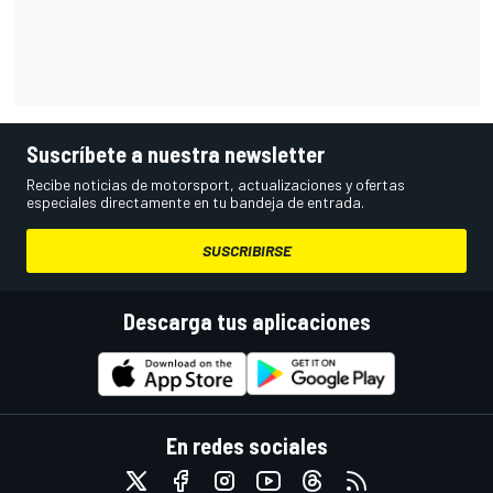
Suscríbete a nuestra newsletter
Recibe noticias de motorsport, actualizaciones y ofertas
especiales directamente en tu bandeja de entrada.
SUSCRIBIRSE
Descarga tus aplicaciones
En redes sociales