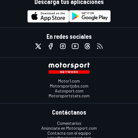
Descarga tus aplicaciones
En redes sociales
Motor1.com
Motorsportjobs.com
Autosport.com
Motorsportstats.com
Contáctanos
Comentarios
Anúnciate en Motorsport.com
Contacta con el equipo
sales@motorsport.com