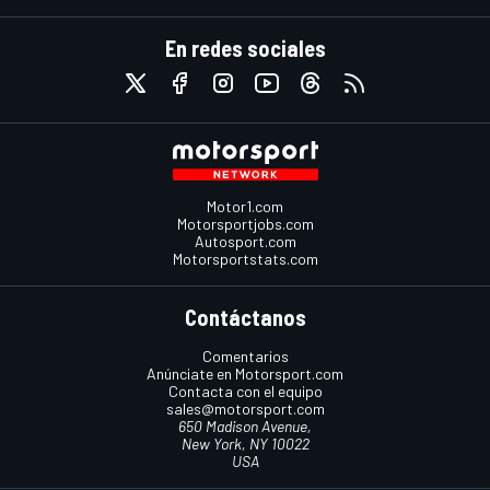
En redes sociales
Motor1.com
Motorsportjobs.com
Autosport.com
Motorsportstats.com
Contáctanos
Comentarios
Anúnciate en Motorsport.com
Contacta con el equipo
sales@motorsport.com
650 Madison Avenue,
New York, NY 10022
USA