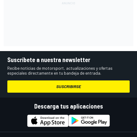
Suscríbete a nuestra newsletter
Recibe noticias de motorsport, actualizaciones y ofertas
especiales directamente en tu bandeja de entrada.
SUSCRIBIRSE
Descarga tus aplicaciones