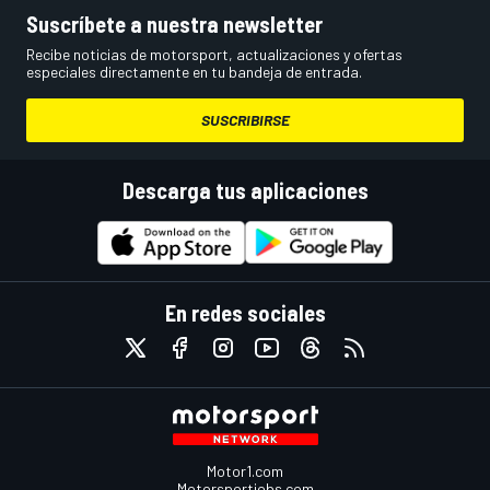
Suscríbete a nuestra newsletter
Recibe noticias de motorsport, actualizaciones y ofertas
especiales directamente en tu bandeja de entrada.
SUSCRIBIRSE
Descarga tus aplicaciones
En redes sociales
Motor1.com
Motorsportjobs.com