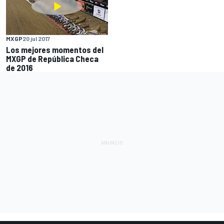
MXGP
20 jul 2017
Los mejores momentos del
MXGP de República Checa
de 2016