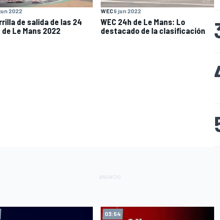
 jun 2022
WEC
9 jun 2022
rilla de salida de las 24
WEC 24h de Le Mans: Lo
 de Le Mans 2022
destacado de la clasificación
03:54