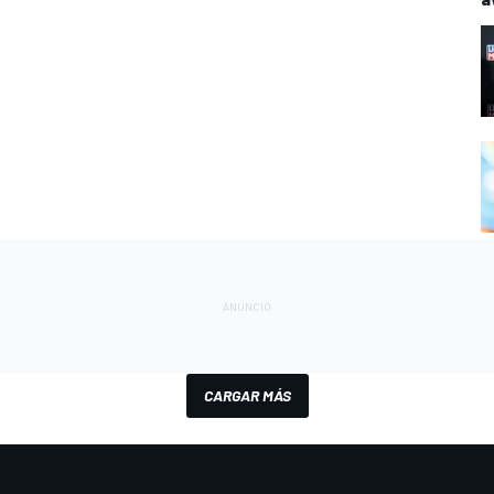
CARGAR MÁS