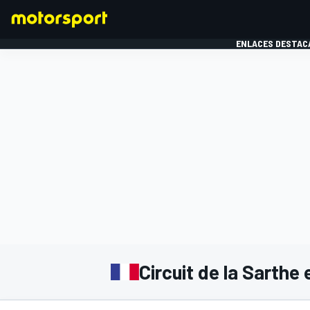
ENLACES DESTAC
FÓRMULA 1
MOTOG
Circuit de la Sarthe