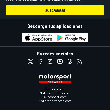
SUSCRIBIRSE
Descarga tus aplicaciones
En redes sociales
Motor1.com
Motorsportjobs.com
Autosport.com
Motorsportstats.com