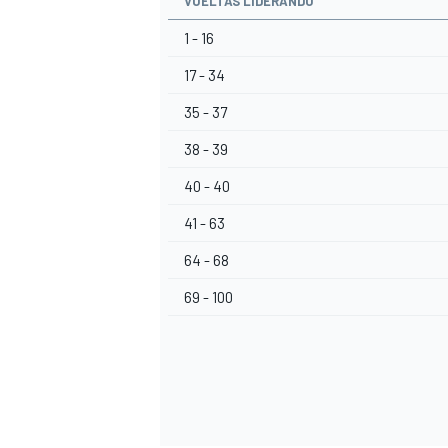
VUELTAS LIDERANDO
1 - 16
17 - 34
35 - 37
38 - 39
40 - 40
41 - 63
64 - 68
69 - 100