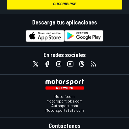
SUSCRIBIRSE
Descarga tus aplicaciones
En redes sociales
Motor1.com
Motorsportjobs.com
Autosport.com
Motorsportstats.com
Contáctanos