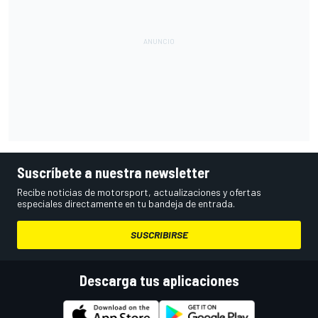
Suscríbete a nuestra newsletter
Recibe noticias de motorsport, actualizaciones y ofertas
especiales directamente en tu bandeja de entrada.
SUSCRIBIRSE
Descarga tus aplicaciones