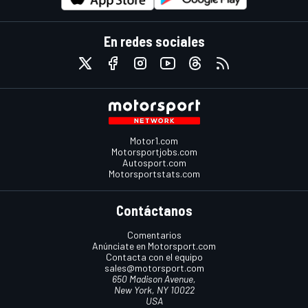
En redes sociales
Motor1.com
Motorsportjobs.com
Autosport.com
Motorsportstats.com
Contáctanos
Comentarios
Anúnciate en Motorsport.com
Contacta con el equipo
sales@motorsport.com
650 Madison Avenue,
New York, NY 10022
USA