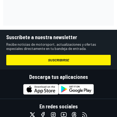
Suscríbete a nuestra newsletter
Recibe noticias de motorsport, actualizaciones y ofertas
especiales directamente en tu bandeja de entrada.
SUSCRIBIRSE
Descarga tus aplicaciones
En redes sociales