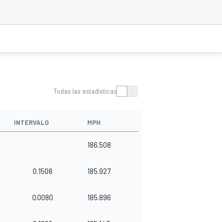
Todas las estadísticas
INTERVALO
MPH
186.508
0.1508
185.927
0.0080
185.896