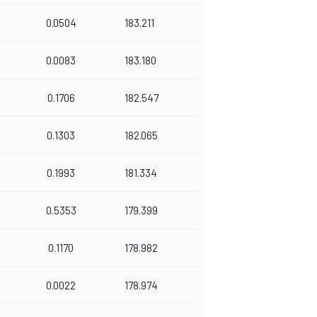
0.0504
183.211
0.0083
183.180
0.1706
182.547
0.1303
182.065
0.1993
181.334
0.5353
179.399
0.1170
178.982
0.0022
178.974