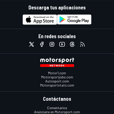
Descarga tus aplicaciones
En redes sociales
Motor1.com
Motorsportjobs.com
Autosport.com
Motorsportstats.com
Contáctanos
Comentarios
Anúnciate en Motorsport.com