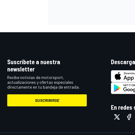
Suscríbete a nuestra
Descarga
newsletter
Recibe noticias de motorsport,
actualizaciones y ofertas especiales
directamente en tu bandeja de entrada.
SUSCRIBIRSE
En redes 