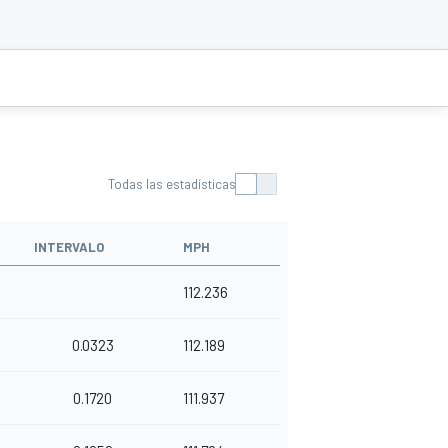
Todas las estadísticas
INTERVALO
MPH
112.236
0.0323
112.189
0.1720
111.937