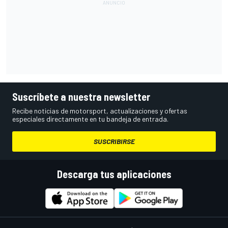
Suscríbete a nuestra newsletter
Recibe noticias de motorsport, actualizaciones y ofertas
especiales directamente en tu bandeja de entrada.
SUSCRIBIRSE
Descarga tus aplicaciones