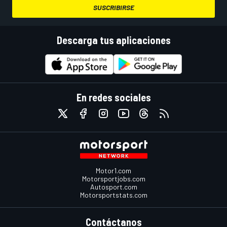
SUSCRIBIRSE
Descarga tus aplicaciones
En redes sociales
Motor1.com
Motorsportjobs.com
Autosport.com
Motorsportstats.com
Contáctanos