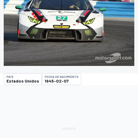
PAÍS
FECHA DE NACIMIENTO
Estados Unidos
1945-02-07