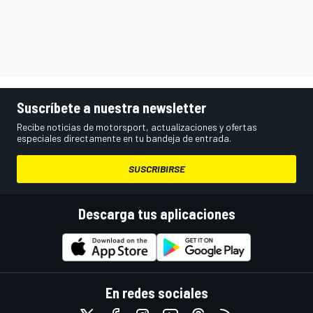
Suscríbete a nuestra newsletter
Recibe noticias de motorsport, actualizaciones y ofertas
especiales directamente en tu bandeja de entrada.
SUSCRIBIRSE
Descarga tus aplicaciones
En redes sociales