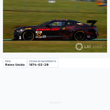
PAÍS
FECHA DE NACIMIENTO
Reino Unido
1974-02-28