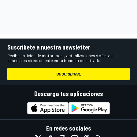
Suscríbete a nuestra newsletter
Recibe noticias de motorsport, actualizaciones y ofertas
especiales directamente en tu bandeja de entrada.
SUSCRIBIRSE
Descarga tus aplicaciones
En redes sociales