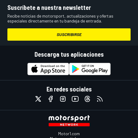
Suscríbete a nuestra newsletter
Recibe noticias de motorsport, actualizaciones y ofertas
especiales directamente en tu bandeja de entrada.
SUSCRIBIRSE
Descarga tus aplicaciones
En redes sociales
Motor1.com