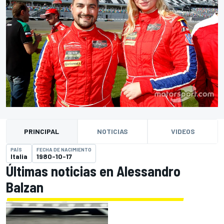
PRINCIPAL
NOTICIAS
VIDEOS
PAÍS
FECHA DE NACIMIENTO
Italia
1980-10-17
Últimas noticias en Alessandro
Balzan