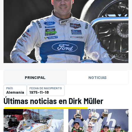
PRINCIPAL
NOTICIAS
PAÍS
FECHA DE NACIMIENTO
Alemania
1975-11-18
Últimas noticias en Dirk Müller