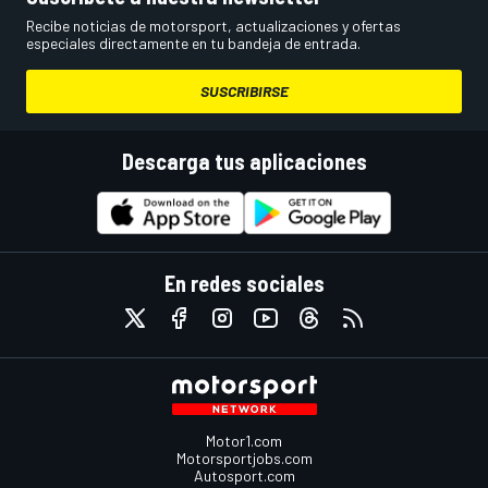
Recibe noticias de motorsport, actualizaciones y ofertas
especiales directamente en tu bandeja de entrada.
SUSCRIBIRSE
Descarga tus aplicaciones
En redes sociales
Motor1.com
Motorsportjobs.com
Autosport.com