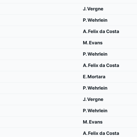
J. Vergne
P. Wehrlein
A. Felix da Costa
M. Evans
P. Wehrlein
A. Felix da Costa
E. Mortara
P. Wehrlein
J. Vergne
P. Wehrlein
M. Evans
A. Felix da Costa