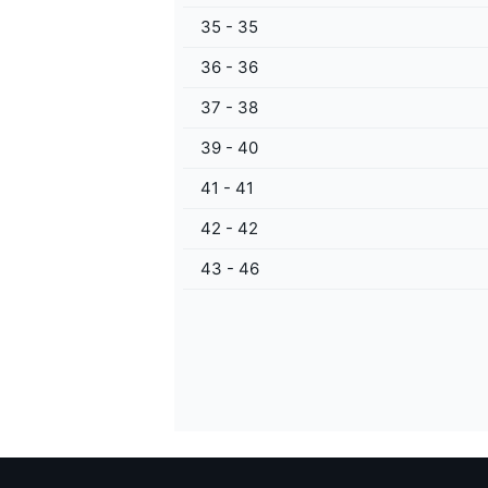
35 - 35
36 - 36
37 - 38
39 - 40
41 - 41
42 - 42
43 - 46