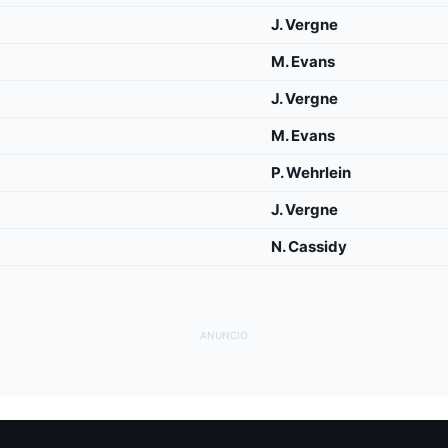
J. Vergne
M. Evans
J. Vergne
M. Evans
P. Wehrlein
J. Vergne
N. Cassidy