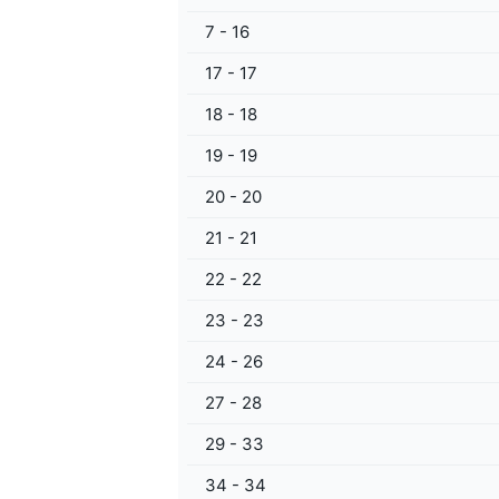
7 - 16
17 - 17
18 - 18
19 - 19
MÁS CATEGORÍAS
20 - 20
21 - 21
22 - 22
23 - 23
24 - 26
27 - 28
29 - 33
34 - 34