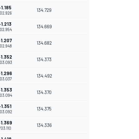
+1.185
134.729
'02.926
+1.213
134.669
'02.954
+1.207
134.682
'02.948
+1.352
134.373
'03.093
+1.296
134.492
'03.037
+1.353
134.370
'03.094
+1.351
134.375
'03.092
+1.369
134.336
1'03.110