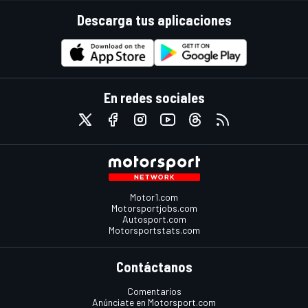
Descarga tus aplicaciones
En redes sociales
Motor1.com
Motorsportjobs.com
Autosport.com
Motorsportstats.com
Contáctanos
Comentarios
Anúnciate en Motorsport.com