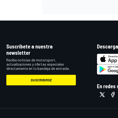
Suscríbete a nuestra
Descarga
newsletter
Recibe noticias de motorsport,
actualizaciones y ofertas especiales
directamente en tu bandeja de entrada.
SUSCRIBIRSE
En redes 