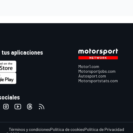
 tus aplicaciones
Motor1.com
Motorsportjobs.com
Autosport.com
Motorsportstats.com
sociales
Términos y condiciones
Política de cookies
Política de Privacidad