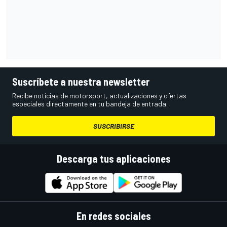
Suscríbete a nuestra newsletter
Recibe noticias de motorsport, actualizaciones y ofertas
especiales directamente en tu bandeja de entrada.
SUSCRIBIRSE
Descarga tus aplicaciones
En redes sociales