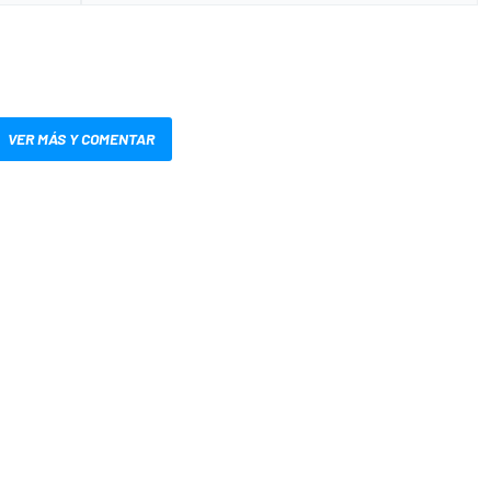
VER MÁS Y COMENTAR