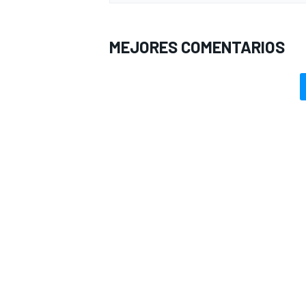
MEJORES COMENTARIOS