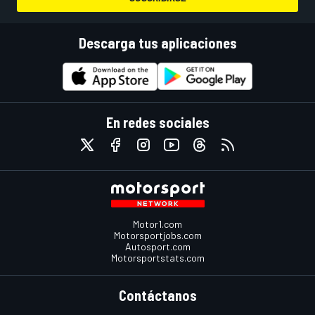
Descarga tus aplicaciones
En redes sociales
Motor1.com
Motorsportjobs.com
Autosport.com
Motorsportstats.com
Contáctanos